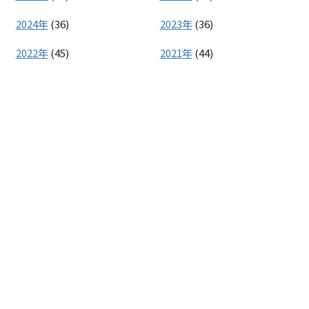
2024年
(36)
2023年
(36)
2022年
(45)
2021年
(44)