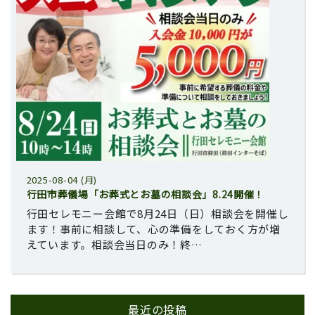
2025-08-04 (月)
行田市葬儀場「お葬式とお墓の相談会」8.24開催！
行田セレモニー会館で8月24日（日）相談会を開催し
ます！事前に相談して、心の準備をしておく方が増
えています。相談会当日のみ！終…
最近の投稿