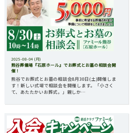
2025-08-04 (月)
熊谷葬儀場『石原ホール』でお葬式とお墓の相談会開
催！
熊谷でお葬式とお墓の相談会8月30日(土)開催しま
す！新しい式場で相談会を開催します。「小さく
て、あたたかいお葬式。」親しか…