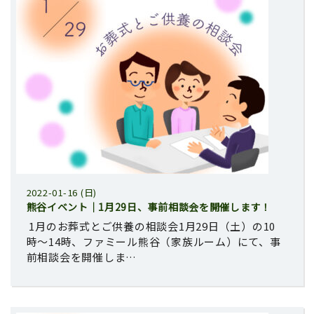
2022-01-16 (日)
熊谷イベント｜1月29日、事前相談会を開催します！
1月のお葬式とご供養の相談会1月29日（土）の10
時〜14時、ファミール熊谷（家族ルーム）にて、事
前相談会を開催しま…