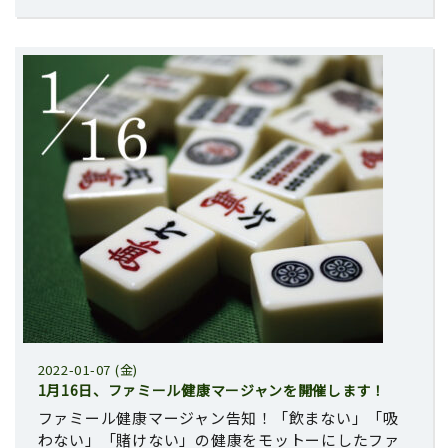
2022-01-07 (金)
1月16日、ファミール健康マージャンを開催します！
ファミール健康マージャン告知！「飲まない」「吸
わない」「賭けない」の健康をモットーにしたファ