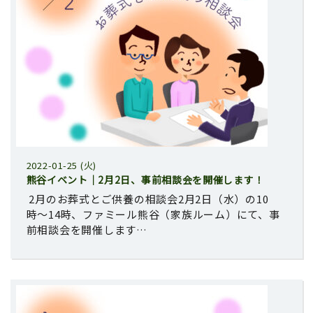
2022-01-25 (火)
熊谷イベント｜2月2日、事前相談会を開催します！
2月のお葬式とご供養の相談会2月2日（水）の10
時〜14時、ファミール熊谷（家族ルーム）にて、事
前相談会を開催します…