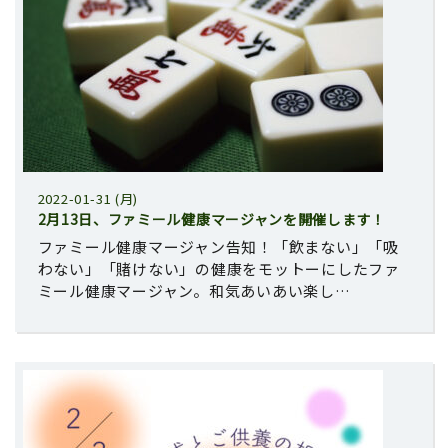
2022-01-31 (月)
2月13日、ファミール健康マージャンを開催します！
ファミール健康マージャン告知！「飲まない」「吸
わない」「賭けない」の健康をモットーにしたファ
ミール健康マージャン。和気あいあい楽し…