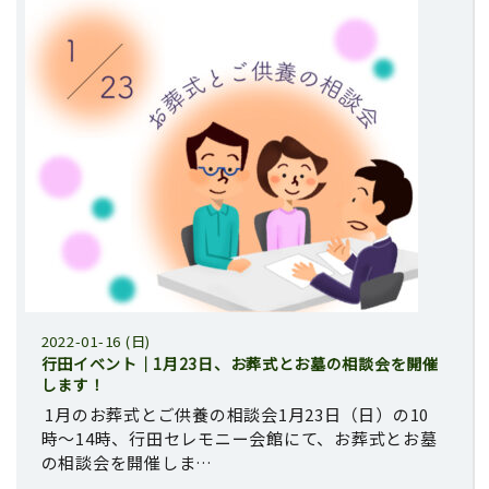
2022-01-16 (日)
行田イベント｜1月23日、お葬式とお墓の相談会を開催
します！
1月のお葬式とご供養の相談会1月23日（日）の10
時〜14時、行田セレモニー会館にて、お葬式とお墓
の相談会を開催しま…