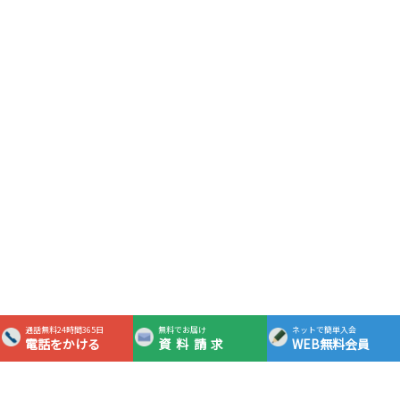
通話無料24時間365日
無料でお届け
ネットで簡単入会
電話をかける
資料請求
WEB無料会員