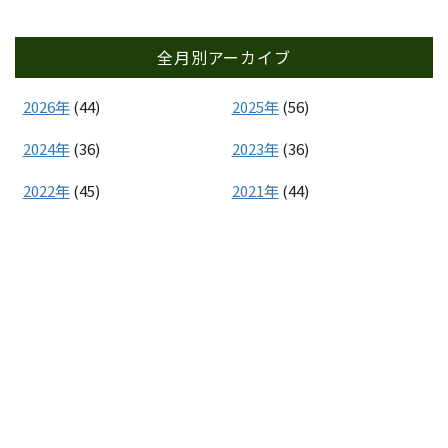
全月別アーカイブ
2026年
(44)
2025年
(56)
2024年
(36)
2023年
(36)
2022年
(45)
2021年
(44)